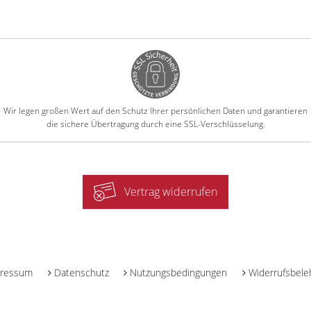
Wir legen großen Wert auf den Schutz Ihrer persönlichen Daten und garantieren
die sichere Übertragung durch eine SSL-Verschlüsselung.
Vertrag widerrufen
-
ressum
Datenschutz
Nutzungsbedingungen
Widerrufsbele